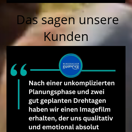
Das sagen unsere
Kunden