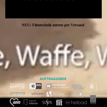
NEU: Filmtechnik mieten per Versand