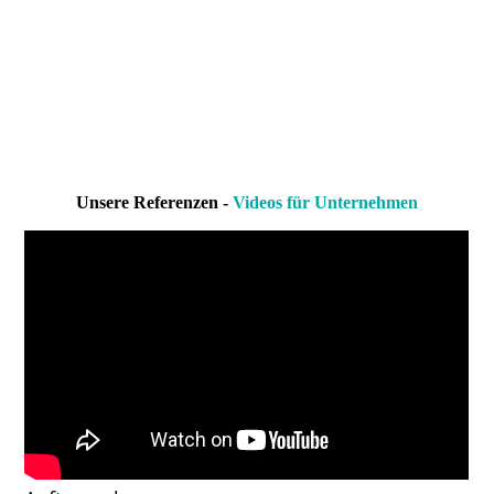
Unsere Referenzen -
Videos für Unternehmen